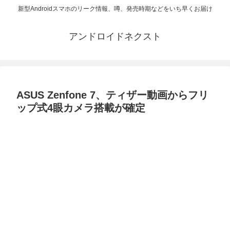
新型Androidスマホのリーク情報、噂、発売時期などをいち早くお届け
アンドロイドネクスト
ASUS Zenfone 7、ティザー動画からフリ
ップ式4眼カメラ搭載が確定