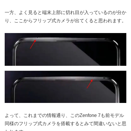
一方、よく見ると端末上部に切れ目が入っているのが分か
り、ここからフリップ式カメラが出てくると思われます。
よって、これまでの情報通り、このZenfone 7も前モデル
同様のフリップ式カメラを搭載するとみて間違いないと思