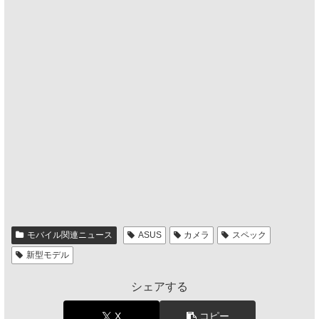
モバイル関連ニュース
ASUS
カメラ
スペック
新型モデル
シェアする
X
コピー