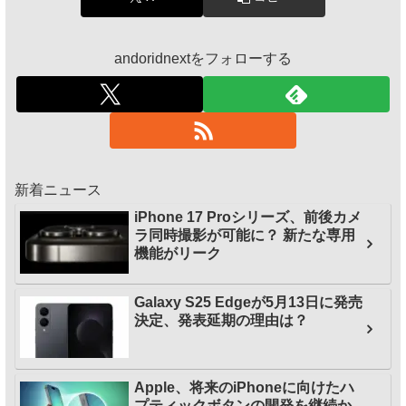
andoridnextをフォローする
新着ニュース
iPhone 17 Proシリーズ、前後カメ
ラ同時撮影が可能に？ 新たな専用
機能がリーク
Galaxy S25 Edgeが5月13日に発売
決定、発表延期の理由は？
Apple、将来のiPhoneに向けたハ
プティックボタンの開発を継続か