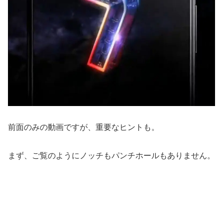
前面のみの動画ですが、重要なヒントも。
まず、ご覧のようにノッチもパンチホールもありません。