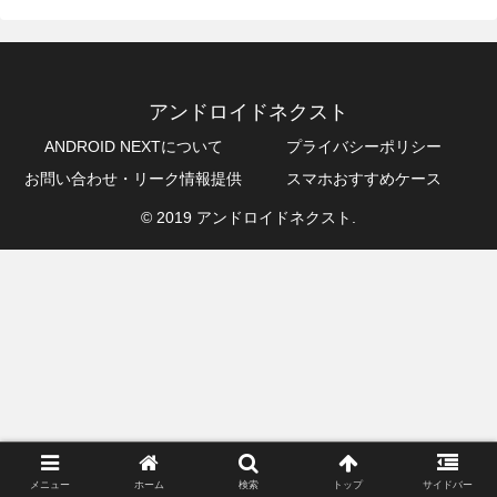
アンドロイドネクスト
ANDROID NEXTについて
プライバシーポリシー
お問い合わせ・リーク情報提供
スマホおすすめケース
© 2019 アンドロイドネクスト.
メニュー
ホーム
検索
トップ
サイドバー