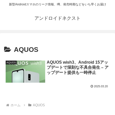
新型Androidスマホのリーク情報、噂、発売時期などをいち早くお届け
アンドロイドネクスト
AQUOS
AQUOS wish3、Android 15アッ
AQUOS
プデートで深刻な不具合発生 – ア
ップデート提供も一時停止
2025.03.20
ホーム
AQUOS