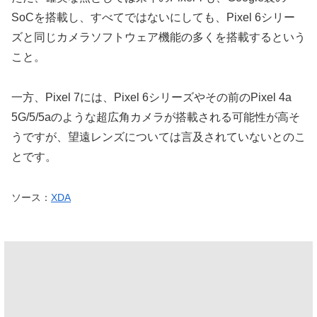
SoCを搭載し、すべてではないにしても、Pixel 6シリー
ズと同じカメラソフトウェア機能の多くを搭載するという
こと。
一方、Pixel 7には、Pixel 6シリーズやその前のPixel 4a
5G/5/5aのような超広角カメラが搭載される可能性が高そ
うですが、望遠レンズについては言及されていないとのこ
とです。
ソース：
XDA