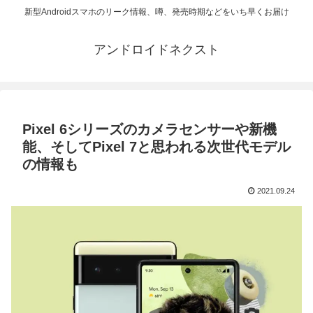
新型Androidスマホのリーク情報、噂、発売時期などをいち早くお届け
アンドロイドネクスト
Pixel 6シリーズのカメラセンサーや新機
能、そしてPixel 7と思われる次世代モデル
の情報も
2021.09.24