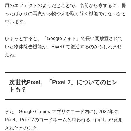
用のエフェクトのようだとことで、名前から察するに、撮
ったばかりの写真から物や人を取り除く機能ではないかと
思います。
ひょっとすると、「Googleフォト」で長い間放置されて
いた物体除去機能が、Pixel 6で復活するのかもしれませ
んね。
次世代Pixel、「Pixel 7」についてのヒン
トも？
また、Google Cameraアプリのコード内には2022年の
Pixel、Pixel 7のコードネームと思われる「pipit」が発見
されたとのこと。