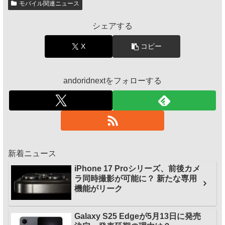
モバイル関連ニュース
シェアする
X
コピー
andoridnextをフォローする
新着ニュース
iPhone 17 Proシリーズ、前後カメ
ラ同時撮影が可能に？ 新たな専用
機能がリーク
Galaxy S25 Edgeが5月13日に発売