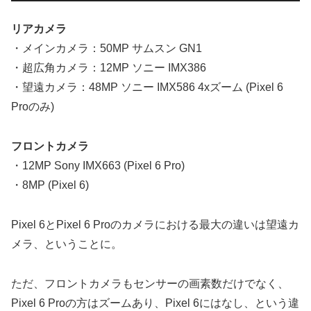
リアカメラ
・メインカメラ：50MP サムスン GN1
・超広角カメラ：12MP ソニー IMX386
・望遠カメラ：48MP ソニー IMX586 4xズーム (Pixel 6
Proのみ)
フロントカメラ
・12MP Sony IMX663 (Pixel 6 Pro)
・8MP (Pixel 6)
Pixel 6とPixel 6 Proのカメラにおける最大の違いは望遠カ
メラ、ということに。
ただ、フロントカメラもセンサーの画素数だけでなく、
Pixel 6 Proの方はズームあり、Pixel 6にはなし、という違