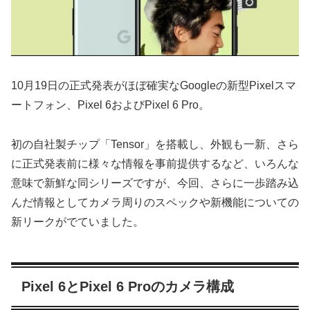
10月19日の正式発表がほぼ確実なGoogleの新型Pixelスマ
ートフォン、Pixel 6およびPixel 6 Pro。
初の自社製チップ「Tensor」を搭載し、外観も一新、さら
に正式発表前に様々な情報を事前提供するなど、いろんな
意味で新鮮な同シリーズですが、今回、さらに一歩踏み込
んだ情報としてカメラ周りのスペックや新機能についての
新リークがでていました。
Pixel 6とPixel 6 Proのカメラ構成