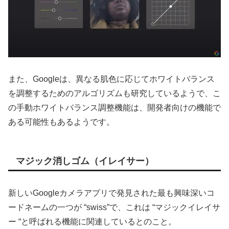
また、Googleは、異なる肌色に応じてホワイトバランス
を調整するためのアルゴリズムも研究しているようで、こ
の手動ホワイトバランス調整機能は、開発者向けの機能で
ある可能性もあるようです。
マジック消しゴム（イレイサー）
新しいGoogleカメラアプリで発見された最も興味深いコ
ードネームの一つが “swiss”で、これは “マジックイレイサ
ー “と呼ばれる機能に関連しているとのこと。