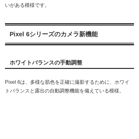
いがある模様です。
Pixel 6シリーズのカメラ新機能
ホワイトバランスの手動調整
Pixel 6は、多様な肌色を正確に撮影するために、ホワイ
トバランスと露出の自動調整機能を備えている模様。